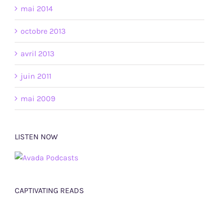
mai 2014
octobre 2013
avril 2013
juin 2011
mai 2009
LISTEN NOW
CAPTIVATING READS