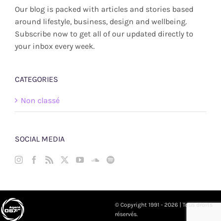
Our blog is packed with articles and stories based
around lifestyle, business, design and wellbeing.
Subscribe now to get all of our updated directly to
your inbox every week.
CATEGORIES
Non classé
SOCIAL MEDIA
© Copyright 1991 - 2026 | Tous droits
réservés.