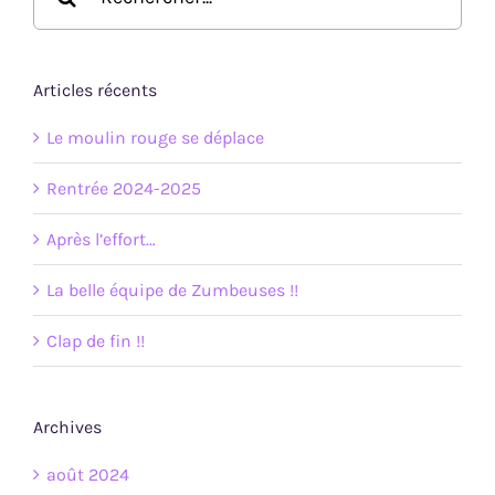
Articles récents
Le moulin rouge se déplace
Rentrée 2024-2025
Après l’effort…
La belle équipe de Zumbeuses !!
Clap de fin !!
Archives
août 2024