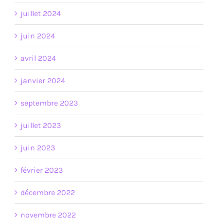
juillet 2024
juin 2024
avril 2024
janvier 2024
septembre 2023
juillet 2023
juin 2023
février 2023
décembre 2022
novembre 2022