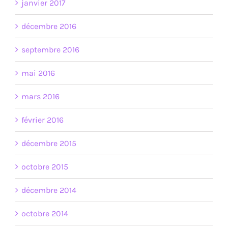
janvier 2017
décembre 2016
septembre 2016
mai 2016
mars 2016
février 2016
décembre 2015
octobre 2015
décembre 2014
octobre 2014