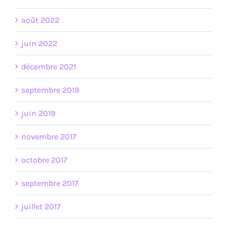
août 2022
juin 2022
décembre 2021
septembre 2019
juin 2019
novembre 2017
octobre 2017
septembre 2017
juillet 2017