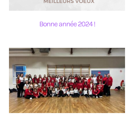
Bonne année 2024 !