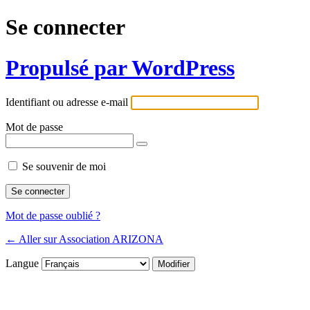
Se connecter
Propulsé par WordPress
Identifiant ou adresse e-mail
Mot de passe
Se souvenir de moi
Mot de passe oublié ?
← Aller sur Association ARIZONA
Langue